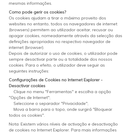
mesmas informações.
Como pode gerir os cookies?
Os cookies ajudam a tirar o máximo proveito dos
websites no entanto, todos os navegadores de internet
(browsers) permitem ao utilizador aceitar, recusar ou
apagar cookies, nomeadamente através da selecção das
definições apropriadas no respectivo navegador de
internet (browser).
Depois de autorizar o uso de cookies, o utilizador pode
sempre desactivar parte ou a totalidade dos nossos
cookies. Para o efeito, o utilizador deve seguir as
seguintes instruções:
Configurações de Cookies no Internet Explorer -
Desactivar cookies
Clique no menu "Ferramentas" e escolha a opção
"Opções de Internet";
Seleccione o separador "Privacidade";
Mova a barra para o topo, onde surgirá "Bloquear
todos os cookies".
Nota: Existem vários níveis de activação e desactivação
de cookies no Internet Explorer. Para mais informações