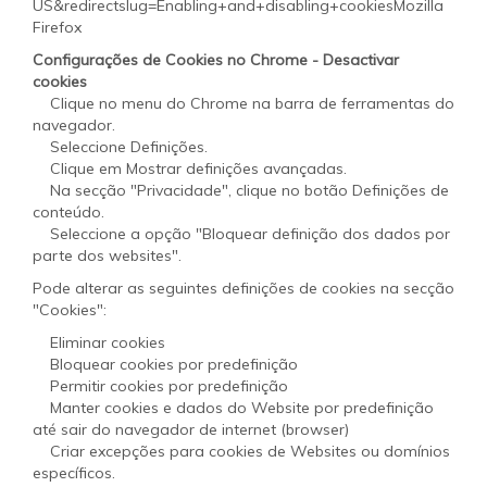
US&redirectslug=Enabling+and+disabling+cookiesMozilla
Firefox
Configurações de Cookies no Chrome - Desactivar
cookies
Clique no menu do Chrome na barra de ferramentas do
navegador.
Seleccione Definições.
Clique em Mostrar definições avançadas.
Na secção "Privacidade", clique no botão Definições de
conteúdo.
Seleccione a opção "Bloquear definição dos dados por
parte dos websites".
Pode alterar as seguintes definições de cookies na secção
"Cookies":
Eliminar cookies
Bloquear cookies por predefinição
Permitir cookies por predefinição
Manter cookies e dados do Website por predefinição
até sair do navegador de internet (browser)
Criar excepções para cookies de Websites ou domínios
específicos.