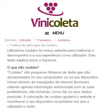
MENU
Está em...
Entrada
Parceiros
contatos
Politica de utilização de Cookies
Utilizamos cookies no nosso website para melhorar o
desempenho e a sua experiência como utilizador. Este
texto explica como o fazemos.
O que são cookies?
"Cookies" são pequenos ficheiros de texto que são
armazenados no seu computador ou no seu dispositivo
móvel através do navegador de internet (browser),
retendo apenas informação relacionada com as suas
preferências, não incluindo, como tal, os seus dados
pessoais. A colocação de cookies ajudará o website a
reconhecer o seu dispositivo na próxima vez que o
utilizador o visita.