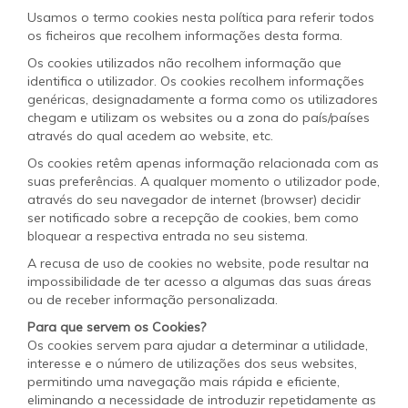
Usamos o termo cookies nesta política para referir todos
os ficheiros que recolhem informações desta forma.
Os cookies utilizados não recolhem informação que
identifica o utilizador. Os cookies recolhem informações
genéricas, designadamente a forma como os utilizadores
chegam e utilizam os websites ou a zona do país/países
através do qual acedem ao website, etc.
Os cookies retêm apenas informação relacionada com as
suas preferências. A qualquer momento o utilizador pode,
através do seu navegador de internet (browser) decidir
ser notificado sobre a recepção de cookies, bem como
bloquear a respectiva entrada no seu sistema.
A recusa de uso de cookies no website, pode resultar na
impossibilidade de ter acesso a algumas das suas áreas
ou de receber informação personalizada.
Para que servem os Cookies?
Os cookies servem para ajudar a determinar a utilidade,
interesse e o número de utilizações dos seus websites,
permitindo uma navegação mais rápida e eficiente,
eliminando a necessidade de introduzir repetidamente as