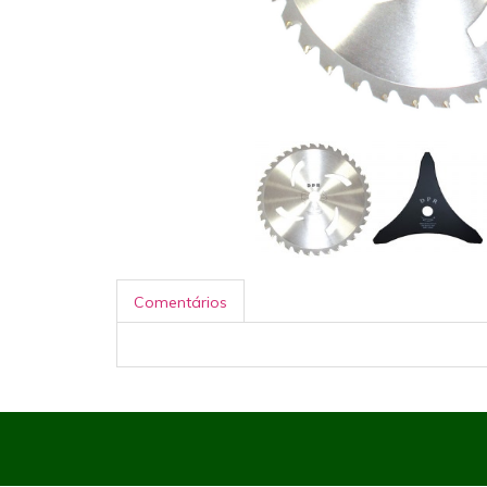
Comentários